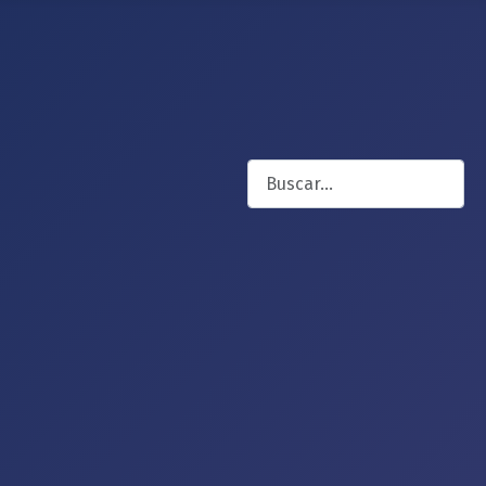
Buscar