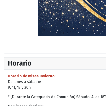
Horario
Horario de misas Invierno
:
De lunes a sábado:
9, 11, 12 y 20h
* (Durante la Catequesis de Comunión) Sábado: A las 18