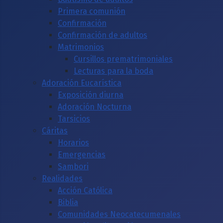
Primera comunión
Confirmación
Confirmación de adultos
Matrimonios
Cursillos prematrimoniales
Lecturas para la boda
Adoración Eucarística
Exposición diurna
Adoración Nocturna
Tarsicios
Cáritas
Horarios
Emergencias
Sambori
Realidades
Acción Católica
Biblia
Comunidades Neocatecumenales